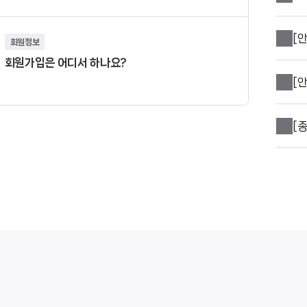
[
회원정보
회원가입은 어디서 하나요?
[안