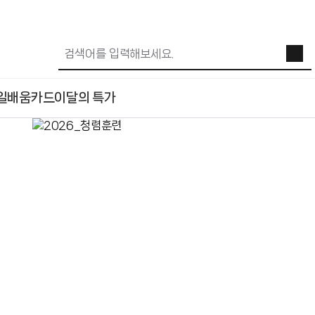
일배움카드
이달의 특가