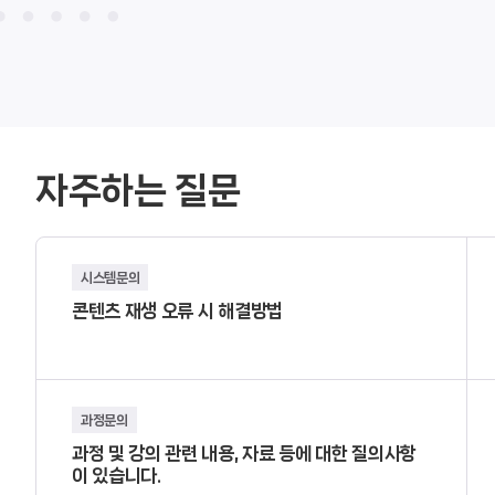
1
자주하는 질문
시스템문의
콘텐츠 재생 오류 시 해결방법
과정문의
과정 및 강의 관련 내용, 자료 등에 대한 질의사항
이 있습니다.