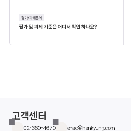
평가/과제문의
평가 및 과제 기준은 어디서 확인 하나요?
고객센터
02-360-4670
e-ac@hankyung.com