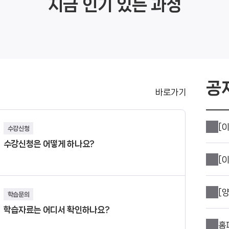
지금 인기 있는 과정
AI
공
바로가기
수강신청
수강신청은 어떻게 하나요?
학습문의
학습자료는 어디서 확인하나요?
홈