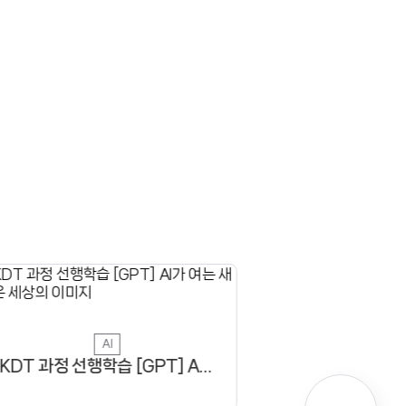
AI
KDT 과정 선행학습 [GPT] AI가 여는 새로운 세상