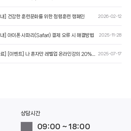
안내] 건강한 훈련문화를 위한 청렴훈련 캠페인
2026-02-12
내] 아이폰 사파리(Safari) 결제 오류 시 해결방법
2025-11-28
[종료] [이벤트] 나 혼자만 레벨업 온라인강의 20%할인
2025-07-17
상담시간
09:00 ~ 18:00