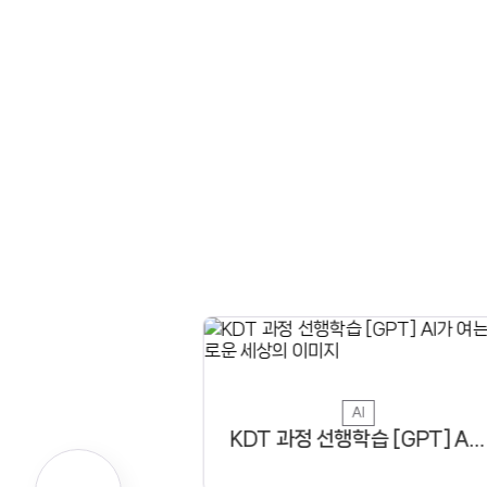
AI
KDT 과정 선행학습 [GPT] AI가 여는 새로운 세상