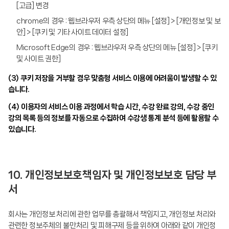
[고급] 변경
chrome의 경우 : 웹브라우저 우측 상단의 메뉴 [설정] > [개인정보 및 보
안] > [쿠키 및 기타 사이트 데이터 설정]
Microsoft Edge의 경우 : 웹브라우저 우측 상단의 메뉴 [설정] > [쿠키
및 사이트 권한]
(3) 쿠키 저장을 거부할 경우 맞춤형 서비스 이용에 어려움이 발생할 수 있
습니다.
(4) 이용자의 서비스 이용 과정에서 학습 시간, 수강 완료 강의, 수강 중인
강의 목록 등의 정보를 자동으로 수집하여 수강생 통계 분석 등에 활용할 수
있습니다.
10. 개인정보보호책임자 및 개인정보보호 담당 부
서
회사는 개인정보 처리에 관한 업무를 총괄해서 책임지고, 개인정보 처리와
관련한 정보주체의 불만처리 및 피해구제 등을 위하여 아래와 같이 개인정