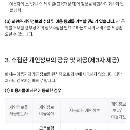
이용자의 소속회사에서 회원(교육대상자)의 정보를 취합하여 회사가 일
괄 입력
(6) 회원은 개인정보의 수집 및 이용 동의를 거부할 권리가 있습니다.
단, 동
의를 거부할 경우 상기의 정보수집을 필요로 하는 회사의 서비스를 제공받
으실 수 없습니다.
3. 수집한 개인정보의 공유 및 제공(제3자 제공)
회사는 이용자의 개인정보를 원칙적으로 외부에 제공하지 않습니다. 다만,
아래의 경우에는 예외로 합니다.
(1) 이용자들이 사전에 동의한 경우
개인정보
개인정보를
개인정보
제공하는 개인정보
보유/
제공받는자
이용목적
이용기간
고용보험