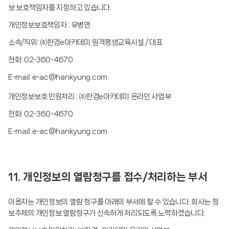
보 보호책임자를 지정하고 있습니다.
개인정보보호책임자 : 유병연
소속/직위: ㈜한경e아카데미 원격평생교육시설 / 대표
전화: 02-360-4670
E-mail: e-ac@hankyung.com
개인정보보호 민원처리 : ㈜한경e아카데미 온라인 사업부
전화: 02-360-4670
E-mail: e-ac@hankyung.com
11. 개인정보의 열람청구를 접수/처리하는 부서
이용자는 개인정보의 열람 청구를 아래의 부서에 할 수 있습니다. 회사는 정
보주체의 개인정보 열람청구가 신속하게 처리되도록 노력하겠습니다.