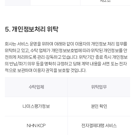
제2조
5. 개인정보처리 위탁
회사는 서비스 운영을 위하여 아래와 같이 이용자의 개인정보 처리 업무를
위탁하고 있고, 수탁 업체가 개인정보보호법에 따라 위탁된 개인정보를 안
전하게 처리하도록 관리∙감독하고 있습니다. 위탁기간 종료 즉시 개인정보
의 반납/파기 의무 등을 명확히 규정하고 당해 계약 내용을 서면 또는 전자
적으로 보관하여 이용자 권익을 보호할 것입니다.
수탁업체
위탁업무
나이스평가정보
본인 확인
NHN KCP
전자결제대행 서비스