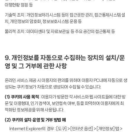
이행현황 점검 등
기술적 조치 : 개인정보처리시스템 등의 접근권한 관리, 접근통제시스템 설
치, 개인정보의 암호화, 정보보호시스템 운용 등
물리적 조치 : 데이터센터 및 자료보관실 등 주요 공간의 접근통제 등
9. 개인정보를 자동으로 수집하는 장치의 설치/운
영 및 그 거부에 관한 사항
온라인 서비스 제공 시 이용자의 편의를 위하여 이용자 PC내에 자동으로 생
성되는 쿠키 정보가 자동으로 생성되어 수집될 수 있습니다.
(1) 쿠키의 사용 목적
: 이용자가 방문한 각 서비스와 웹 사이트들에 대한 방
문 및 이용형태, 인기 검색어, 보안접속 여부, 등을 파악하여 이용자에게 최
적화된 정보제공을 위해 사용됩니다.
(2) 쿠키의 설치·운영 및 거부 방법 예
Internet Explorer의 경우 : [도구] > [인터넷 옵션] > [개인정보] 탭 >