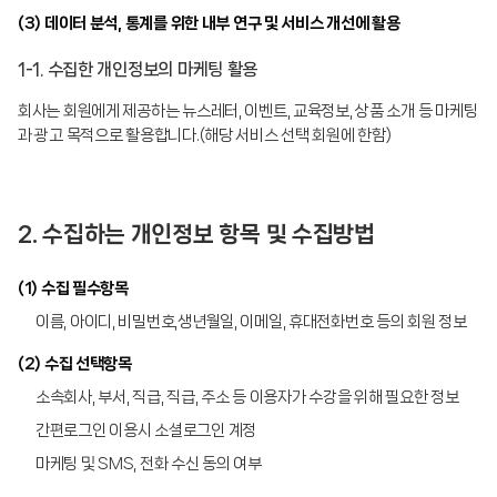
(3) 데이터 분석, 통계를 위한 내부 연구 및 서비스 개선에 활용
1-1. 수집한 개인정보의 마케팅 활용
회사는 회원에게 제공하는 뉴스레터, 이벤트, 교육정보, 상품 소개 등 마케팅
과 광고 목적으로 활용합니다.(해당 서비스 선택 회원에 한함)
2. 수집하는 개인정보 항목 및 수집방법
(1) 수집 필수항목
이름, 아이디, 비밀번호,생년월일, 이메일, 휴대전화번호 등의 회원 정보
(2) 수집 선택항목
소속회사, 부서, 직급, 직급, 주소 등 이용자가 수강을 위해 필요한 정보
간편로그인 이용시 소셜로그인 계정
마케팅 및 SMS, 전화 수신 동의 여부