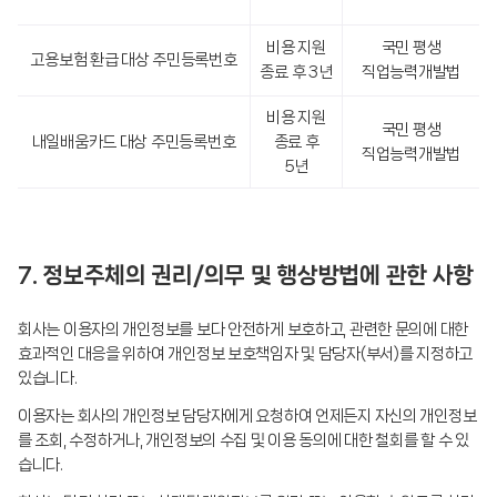
비용 지원
국민 평생
고용보험 환급 대상 주민등록번호
종료 후 3년
직업능력개발법
비용 지원
국민 평생
내일배움카드 대상 주민등록번호
종료 후
직업능력개발법
5년
7. 정보주체의 권리/의무 및 행상방법에 관한 사항
회사는 이용자의 개인정보를 보다 안전하게 보호하고, 관련한 문의에 대한
효과적인 대응을 위하여 개인정보 보호책임자 및 담당자(부서)를 지정하고
있습니다.
이용자는 회사의 개인정보 담당자에게 요청하여 언제든지 자신의 개인정보
를 조회, 수정하거나, 개인정보의 수집 및 이용 동의에 대한 철회를 할 수 있
습니다.