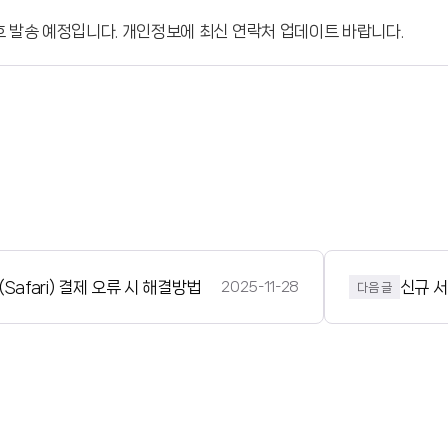
 발송 예정입니다. 개인정보에 최신 연락처 업데이트 바랍니다.
Safari) 결제 오류 시 해결방법
신규 
2025-11-28
다음 글