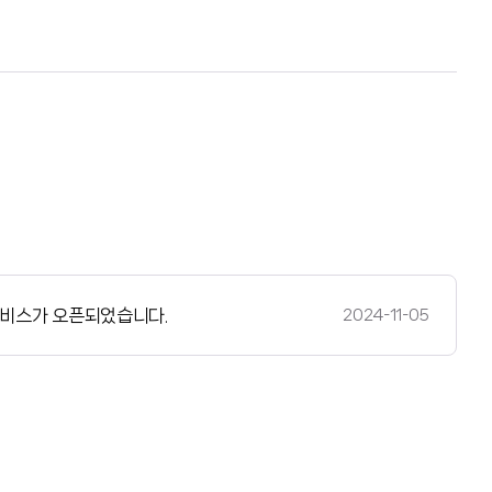
서비스가 오픈되었습니다.
2024-11-05