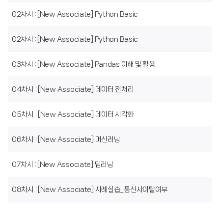
02차시 : [New Associate] Python Basic
02차시 : [New Associate] Python Basic
03차시 : [New Associate] Pandas 이해 및 활용
04차시 : [New Associate] 데이터 전처리
05차시 : [New Associate] 데이터 시각화
06차시 : [New Associate] 머신러닝
07차시 : [New Associate] 딥러닝
08차시 : [New Associate] 사례실습_통신사이탈여부