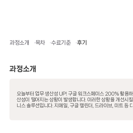
과정소개
목차
수료기준
후기
과정소개
오늘부터 업무 생산성 UP! 구글 워크스페이스 200% 활용
산성이 떨어지는 상황이 발생합니다. 이러한 상황을 개선시킬 수
니스 솔루션입니다. 지메일, 구글 캘린더, 드라이브, 미트 