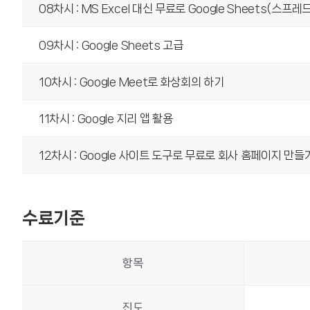
08차시 : MS Excel 대신 무료로 Google Sheets(스프
09차시 : Google Sheets 고급
10차시 : Google Meet로 화상회의 하기
11차시 : Google 지리 앱 활용
12차시 : Google 사이트 도구로 무료로 회사 홈페이지 만들
수료기준
항목
진도