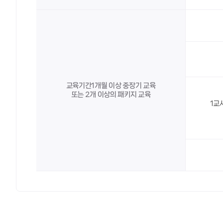
교육기간1개월 이상 중장기 교육
또는 2개 이상의 패키지 교육
1교