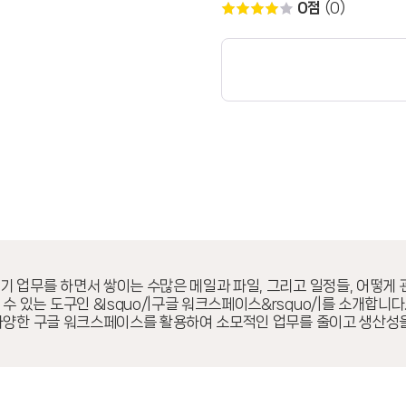
0점
(0)
하기 업무를 하면서 쌓이는 수많은 메일과 파일, 그리고 일정들, 어떻게
 있는 도구인 &lsquo/|구글 워크스페이스&rsquo/|를 소개합니
등 다양한 구글 워크스페이스를 활용하여 소모적인 업무를 줄이고 생산성