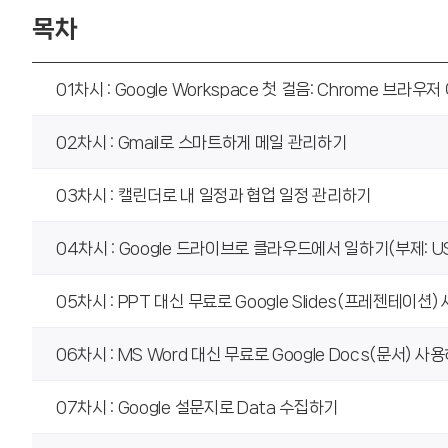
목차
01차시 : Google Workspace 첫 걸음: Chrome 브라우저
02차시 : Gmail로 스마트하게 메일 관리하기
03차시 : 캘린더로 내 일정과 협업 일정 관리하기
04차시 : Google 드라이브로 클라우드에서 일하기(부제: U
05차시 : PPT 대신 무료로 Google Slides(프레젠테이션
06차시 : MS Word 대신 무료로 Google Docs(문서) 사
07차시 : Google 설문지로 Data 수집하기