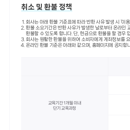
취소 및 환불 정책
회사는 아래 환불 기준표에 따라 반환 사유 발생 시 ‘이
환불 소요기간은 반환 사유가 발생한 날로부터 온라인 
환불할 수 있도록 합니다. 단, 현금으로 환불을 할 경우
회사는 원활한 환불을 위하여 소비자에게 계좌정보를 요
온라인 환불 기준은 아래와 같으며, 홈페이지에 공지합니
교육기간 1개월 이내
단기 교육과정