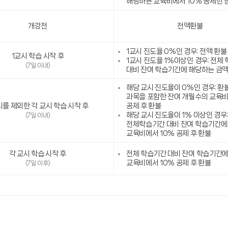
해당하는 교육비에서 10% 공제한 
개강전
전액환불
1교시 진도율 0%인 경우: 전액 환불
1교시 학습 시작 후
1교시 진도율 1%이상인 경우: 전체
(7일 이내)
대비 잔여 학습기간에 해당하는 금액
해당 교시 진도율이 0%인 경우: 환
과목을 포함한 잔여 개월수의 교육비
시를 제외한 각 교시 학습 시작 후
공제 후 환불
해당 교시 진도율이 1% 이상인 경우
(7일 이내)
전체학습기간 대비 잔여 학습기간에
교육비에서 10% 공제 후 환불
각 교시 학습 시작 후
전체 학습기간 대비 잔여 학습기간
교육비에서 10% 공제 후 환불
(7일 이후)