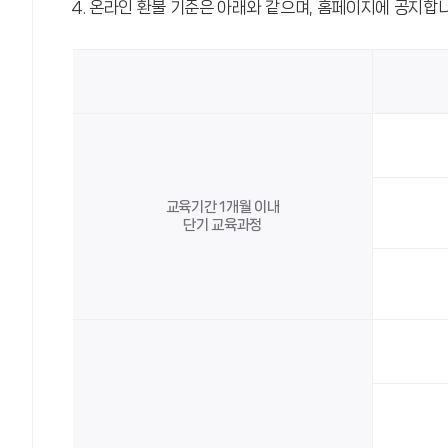
온라인 환불 기준은 아래와 같으며, 홈페이지에 공지합니
교육기간 1개월 이내
단기 교육과정