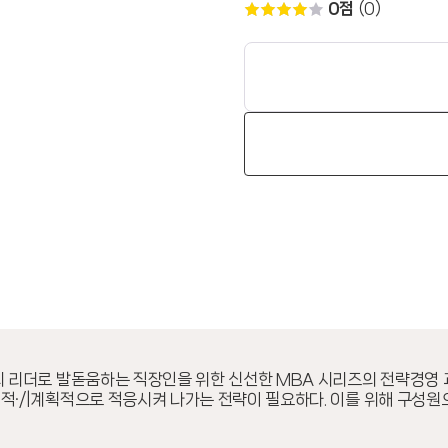
0점
(0)
의 리더로 발돋움하는 직장인을 위한 신선한 MBA 시리즈의 전략경영 
적·/|계획적으로 적응시켜 나가는 전략이 필요하다. 이를 위해 구성원