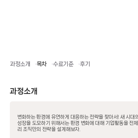
과정소개
목차
수료기준
후기
과정소개
변화하는 환경에 유연하게 대응하는 전략을 찾아서! 새 시대
성장을 도모하기 위해서는 환경 변화에 대해 기업활동을 전체
리 조직만의 전략을 설계해보자.