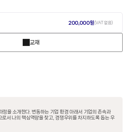
200,000원
(VAT 없음)
교재
과정을 소개한다. 변동하는 기업 환경 아래서 기업의 존속과
으로서 나의 핵심역량을 찾고, 경쟁우위를 차지하도록 돕는 우