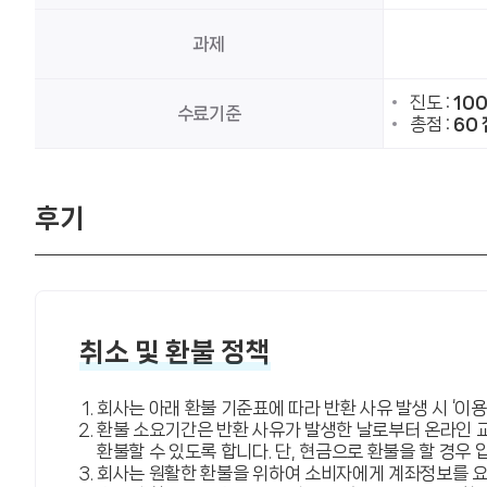
과제
진도 :
10
수료기준
총점 :
60 
후기
취소 및 환불 정책
회사는 아래 환불 기준표에 따라 반환 사유 발생 시 ‘이
환불 소요기간은 반환 사유가 발생한 날로부터 온라인 
환불할 수 있도록 합니다. 단, 현금으로 환불을 할 경우
회사는 원활한 환불을 위하여 소비자에게 계좌정보를 요