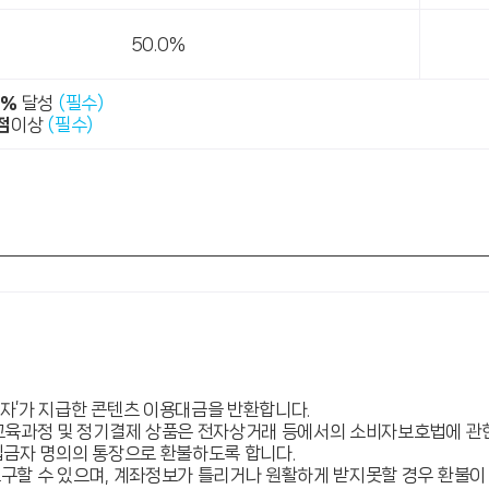
50.0%
0%
달성
(필수)
점
이상
(필수)
용자’가 지급한 콘텐츠 이용대금을 반환합니다.
교육과정 및 정기결제 상품은 전자상거래 등에서의 소비자보호법에 관한
 입금자 명의의 통장으로 환불하도록 합니다.
구할 수 있으며, 계좌정보가 틀리거나 원활하게 받지못할 경우 환불이 