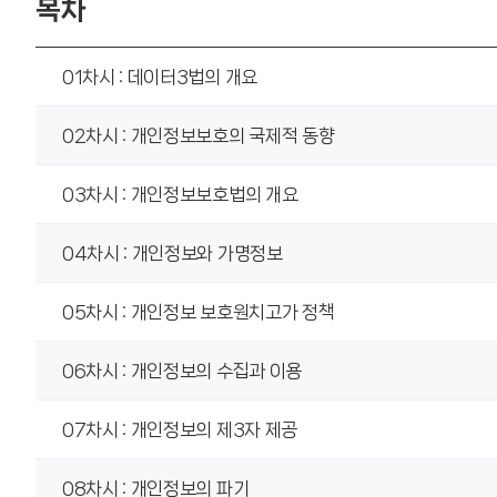
목차
01차시 : 데이터3법의 개요
02차시 : 개인정보보호의 국제적 동향
03차시 : 개인정보보호법의 개요
04차시 : 개인정보와 가명정보
05차시 : 개인정보 보호원치고가 정책
06차시 : 개인정보의 수집과 이용
07차시 : 개인정보의 제3자 제공
08차시 : 개인정보의 파기