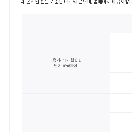
온라인 환불 기준은 아래와 같으며, 홈페이지에 공지합니
교육기간 1개월 이내
단기 교육과정