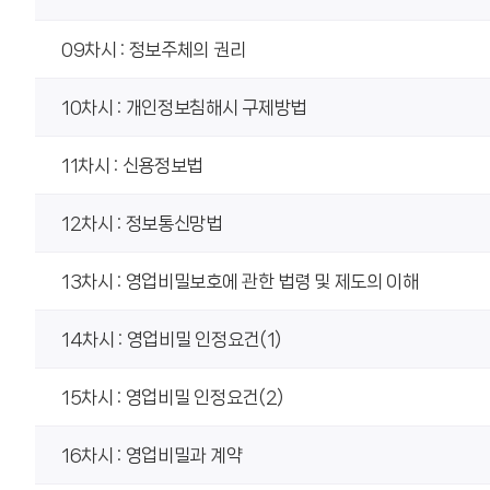
09차시 : 정보주체의 권리
10차시 : 개인정보침해시 구제방법
11차시 : 신용정보법
12차시 : 정보통신망법
13차시 : 영업비밀보호에 관한 법령 및 제도의 이해
14차시 : 영업비밀 인정요건(1)
15차시 : 영업비밀 인정요건(2)
16차시 : 영업비밀과 계약