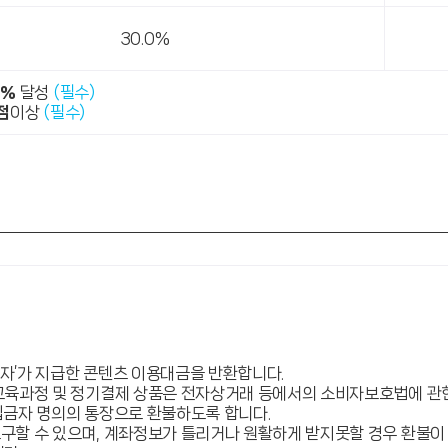
30.0%
0%
달성
(필수)
점
이상
(필수)
용자’가 지급한 콘텐츠 이용대금을 반환합니다.
교육과정 및 정기결제 상품은 전자상거래 등에서의 소비자보호법에 관한
 입금자 명의의 통장으로 환불하도록 합니다.
구할 수 있으며, 계좌정보가 틀리거나 원활하게 받지못할 경우 환불이 