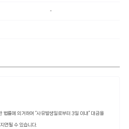
-
 법률에 의거하여 “사유발생일로부터 3일 이내” 대금을
지연될 수 있습니다.