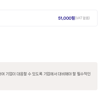
51,000원
(VAT 없음)
대하여 기업이 대응할 수 있도록 기업에서 대비해야 할 필수적인