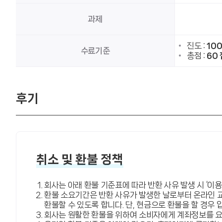
과제
진도 :
10
수료기준
총점 :
60 
후기
취소 및 환불 정책
회사는 아래 환불 기준표에 따라 반환 사유 발생 시 ‘이
환불 소요기간은 반환 사유가 발생한 날로부터 온라인 
환불할 수 있도록 합니다. 단, 현금으로 환불을 할 경우
회사는 원활한 환불을 위하여 소비자에게 계좌정보를 요